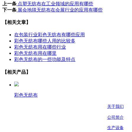
上一条
点塑无纺布在工业领域的应用有哪些
下一条
展会地毯无纺布在会展行业的应用有哪些
【相关文章】
在包装行业彩色无纺布有哪些应用
彩色无纺布哪些人用的比较多
彩色无纺布用在哪些行业
彩色无纺布用在哪里
彩色无纺布的一些功能及特点
【相关产品】
彩色无纺布
关于我们
公司简介
生产设备