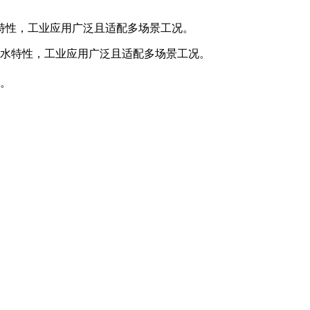
特性，工业应用广泛且适配多场景工况。
水特性，工业应用广泛且适配多场景工况。
。