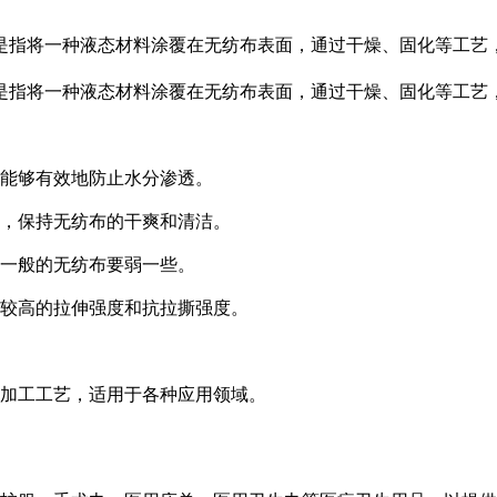
是指将一种液态材料涂覆在无纺布表面，通过干燥、固化等工艺，
是指将一种液态材料涂覆在无纺布表面，通过干燥、固化等工艺
，能够有效地防止水分渗透。
殖，保持无纺布的干爽和清洁。
比一般的无纺布要弱一些。
有较高的拉伸强度和抗拉撕强度。
种加工工艺，适用于各种应用领域。