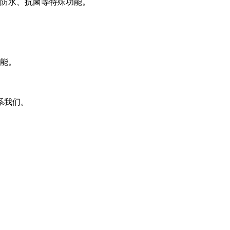
供防水、抗菌等特殊功能。
功能。
系我们。