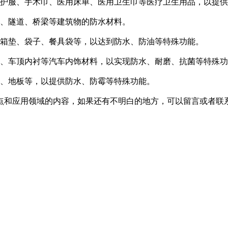
防护服、手术巾、医用床单、医用卫生巾等医疗卫生用品，以提
水、隧道、桥梁等建筑物的防水材料。
装箱垫、袋子、餐具袋等，以达到防水、防油等特殊功能。
饰、车顶内衬等汽车内饰材料，以实现防水、耐磨、抗菌等特殊
纸、地板等，以提供防水、防霉等特殊功能。
点和应用领域的内容，如果还有不明白的地方，可以留言或者联