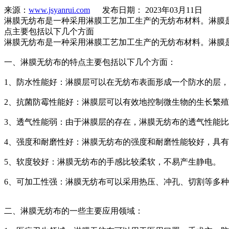
来源：
www.jsyanrui.com
发布日期： 2023年03月11日
淋膜无纺布是一种采用淋膜工艺加工生产的无纺布材料。淋膜
点主要包括以下几个方面
淋膜无纺布是一种采用淋膜工艺加工生产的无纺布材料。淋膜
一、淋膜无纺布的特点主要包括以下几个方面：
1、防水性能好：淋膜层可以在无纺布表面形成一个防水的层
2、抗菌防霉性能好：淋膜层可以有效地控制微生物的生长繁
3、透气性能弱：由于淋膜层的存在，淋膜无纺布的透气性能
4、强度和耐磨性好：淋膜无纺布的强度和耐磨性能较好，具
5、软度较好：淋膜无纺布的手感比较柔软，不易产生静电。
6、可加工性强：淋膜无纺布可以采用热压、冲孔、切割等多
二、淋膜无纺布的一些主要应用领域：