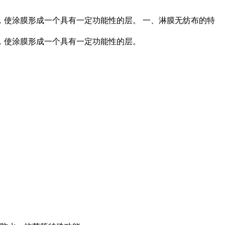
使涂膜形成一个具有一定功能性的层。 一、淋膜无纺布的特
，使涂膜形成一个具有一定功能性的层。