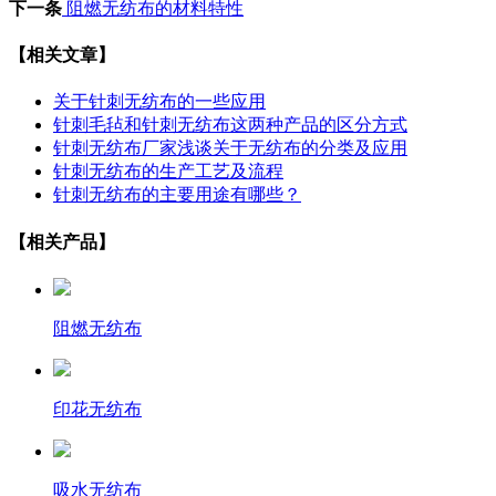
下一条
阻燃无纺布的材料特性
【相关文章】
关于针刺无纺布的一些应用
针刺毛毡和针刺无纺布这两种产品的区分方式
针刺无纺布厂家浅谈关于无纺布的分类及应用
针刺无纺布的生产工艺及流程
针刺无纺布的主要用途有哪些？
【相关产品】
阻燃无纺布
印花无纺布
吸水无纺布