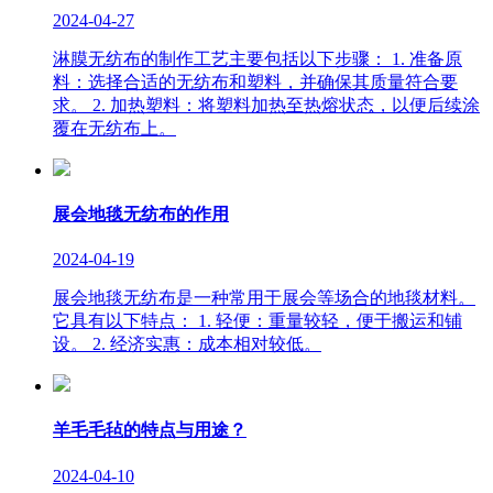
2024-04-27
淋膜无纺布的制作工艺主要包括以下步骤： 1. 准备原
料：选择合适的无纺布和塑料，并确保其质量符合要
求。 2. 加热塑料：将塑料加热至热熔状态，以便后续涂
覆在无纺布上。
展会地毯无纺布的作用
2024-04-19
展会地毯无纺布是一种常用于展会等场合的地毯材料。
它具有以下特点： 1. 轻便：重量较轻，便于搬运和铺
设。 2. 经济实惠：成本相对较低。
羊毛毛毡的特点与用途？
2024-04-10