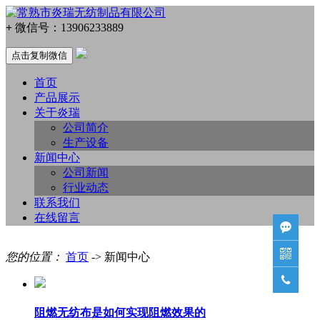
+
微信号：
13906233889
点击复制微信
首页
产品展示
关于炎瑞
公司简介
生产设备
新闻中心
公司新闻
行业动态
联系我们
在线留言


您的位置：
首页
-> 新闻中心

阻燃无纺布是如何实现阻燃效果的